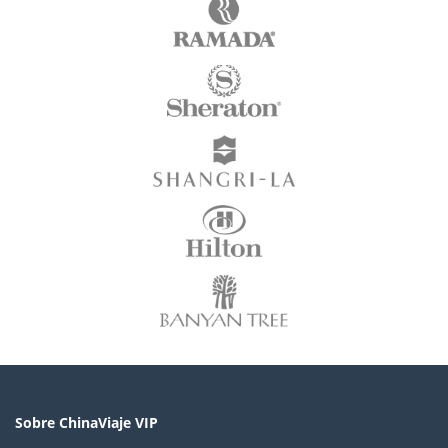
Sobre ChinaViaje VIP