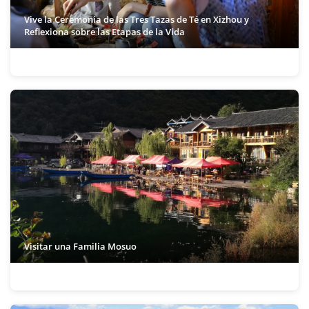
Vive la Ceremonia de las Tres Tazas de Té en Xizhou y
Reflexiona sobre las Etapas de la Vida
Visitar una Familia Mosuo