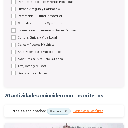
Parques Nacionales y Zonas Escénicas
Historia Antigua y Patrimonio
Patrimonio Cultural Inmaterial
Ciudades Futuristas Cyberpunk
Experiencias Culinarias y Gastronómicas
Cultura Étnica y Vida Local
Calles y Pueblos Históricos
Artes Escénicas y Espectáculos
Aventuras al Aire Libre Guiadas
Arte, Moda y Museos
Diversión para Niños
70 actividades coinciden con tus criterios.
×
Filtros seleccionados:
Borrar todos los filtros
Qué Hacer