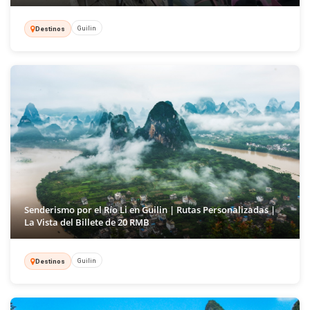
Guilin
Destinos
Senderismo por el Río Li en Guilin | Rutas Personalizadas |
La Vista del Billete de 20 RMB
Guilin
Destinos