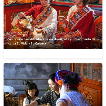
Visita una Familia Tibetana en Shangri-La y Experimenta de
cerca Su Vida y Su Cultura