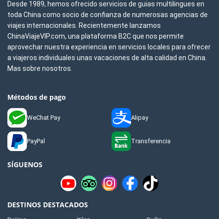
Desde 1989, hemos ofrecido servicios de guias multilingues en
toda China como socio de confianza de numerosas agencias de
viajes internacionales. Recientemente lanzamos
ChinaViajeVIP.com, una plataforma B2C que nos permite
aprovechar nuestra experiencia en servicios locales para ofrecer
a viajeros individuales unas vacaciones de alta calidad en China.
Mas sobre nosotros.
Métodos de pago
WeChat Pay
Alipay
PayPal
Transferencia
SÍGUENOS
DESTINOS DESTACADOS