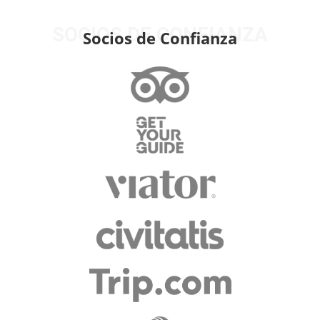
SOCIOS DE CONFIANZA
Socios de Confianza