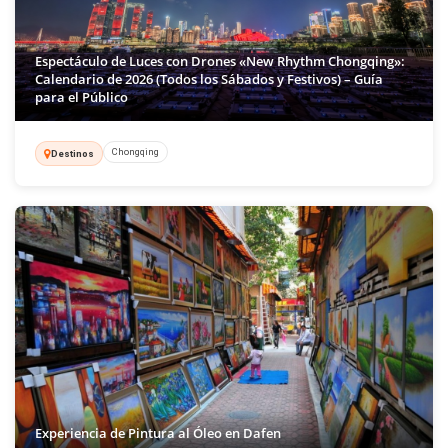
Espectáculo de Luces con Drones «New Rhythm Chongqing»:
Calendario de 2026 (Todos los Sábados y Festivos) – Guía
para el Público
Chongqing
Destinos
Experiencia de Pintura al Óleo en Dafen