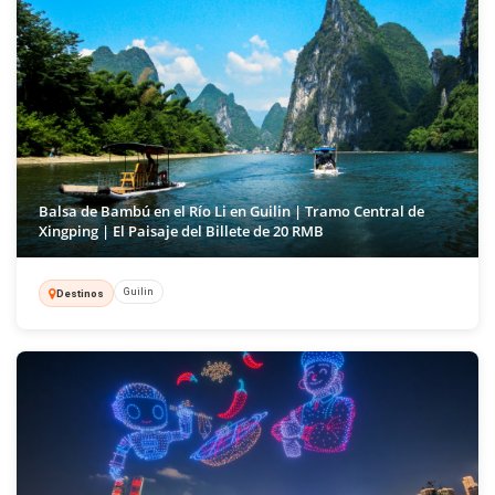
Balsa de Bambú en el Río Li en Guilin | Tramo Central de
Xingping | El Paisaje del Billete de 20 RMB
Guilin
Destinos