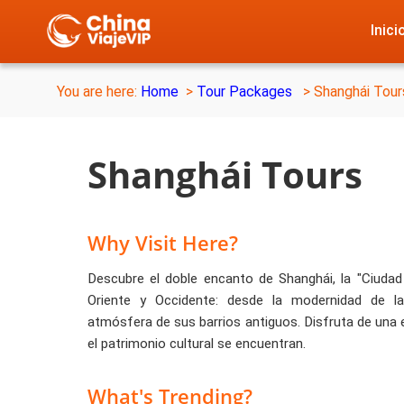
Inici
You are here:
Home
>
Tour Packages
> Shanghái Tour
Shanghái Tours
Why Visit Here?
Descubre el doble encanto de Shanghái, la "Ciudad 
Oriente y Occidente: desde la modernidad de la
atmósfera de sus barrios antiguos. Disfruta de una 
el patrimonio cultural se encuentran.
What's Trending?