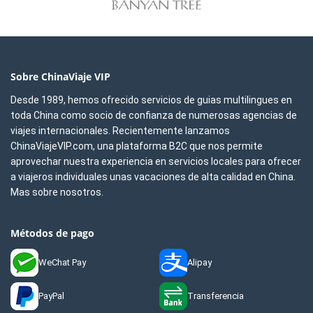
Sobre ChinaViaje VIP
Desde 1989, hemos ofrecido servicios de guias multilingues en
toda China como socio de confianza de numerosas agencias de
viajes internacionales. Recientemente lanzamos
ChinaViajeVIP.com, una plataforma B2C que nos permite
aprovechar nuestra experiencia en servicios locales para ofrecer
a viajeros individuales unas vacaciones de alta calidad en China.
Mas sobre nosotros.
Métodos de pago
WeChat Pay
Alipay
PayPal
Transferencia