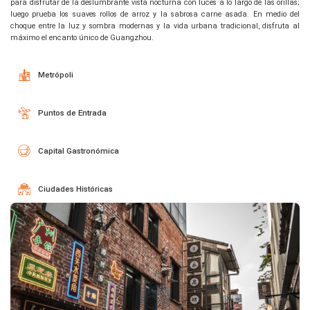
para disfrutar de la deslumbrante vista nocturna con luces a lo largo de las orillas;
luego prueba los suaves rollos de arroz y la sabrosa carne asada. En medio del
choque entre la luz y sombra modernas y la vida urbana tradicional, disfruta al
máximo el encanto único de Guangzhou.
Metrópoli
Puntos de Entrada
Capital Gastronómica
Ciudades Históricas