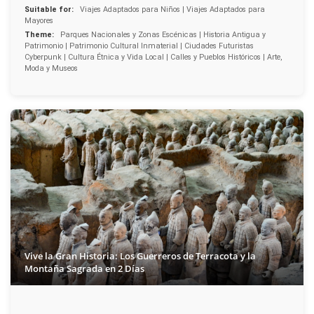
Suitable for:
Viajes Adaptados para Niños | Viajes Adaptados para
Mayores
Theme:
Parques Nacionales y Zonas Escénicas | Historia Antigua y
Patrimonio | Patrimonio Cultural Inmaterial | Ciudades Futuristas
Cyberpunk | Cultura Étnica y Vida Local | Calles y Pueblos Históricos | Arte,
Moda y Museos
Vive la Gran Historia: Los Guerreros de Terracota y la
Montaña Sagrada en 2 Días