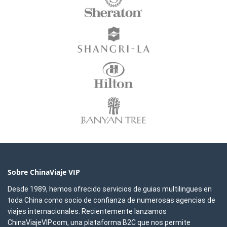
Sobre ChinaViaje VIP
Desde 1989, hemos ofrecido servicios de guias multilingues en
toda China como socio de confianza de numerosas agencias de
viajes internacionales. Recientemente lanzamos
ChinaViajeVIP.com, una plataforma B2C que nos permite