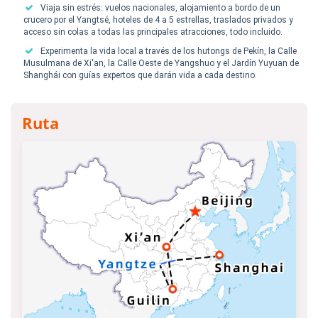
Viaja sin estrés: vuelos nacionales, alojamiento a bordo de un
crucero por el Yangtsé, hoteles de 4 a 5 estrellas, traslados privados y
acceso sin colas a todas las principales atracciones, todo incluido.
Experimenta la vida local a través de los hutongs de Pekín, la Calle
Musulmana de Xi'an, la Calle Oeste de Yangshuo y el Jardín Yuyuan de
Shanghái con guías expertos que darán vida a cada destino.
Ruta