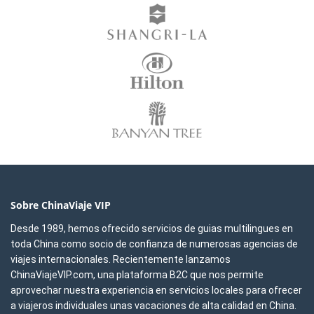
Sobre ChinaViaje VIP
Desde 1989, hemos ofrecido servicios de guias multilingues en
toda China como socio de confianza de numerosas agencias de
viajes internacionales. Recientemente lanzamos
ChinaViajeVIP.com, una plataforma B2C que nos permite
aprovechar nuestra experiencia en servicios locales para ofrecer
a viajeros individuales unas vacaciones de alta calidad en China.