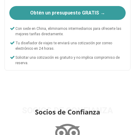
Obtén un presupuesto GRATIS →
Con sede en China, eliminamos intermediarios para ofrecerte las
mejores tarifas directamente.
Tu diseñador de viajes te enviará una cotización por correo
electrónico en 24 horas.
Solicitar una cotización es gratuito y no implica compromiso de
reserva.
SOCIOS DE CONFIANZA
Socios de Confianza