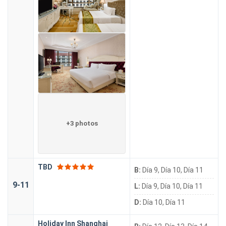
+3 photos
TBD
B:
Día 9, Día 10, Día 11
9-11
L:
Día 9, Día 10, Día 11
D:
Día 10, Día 11
Holiday Inn Shanghai