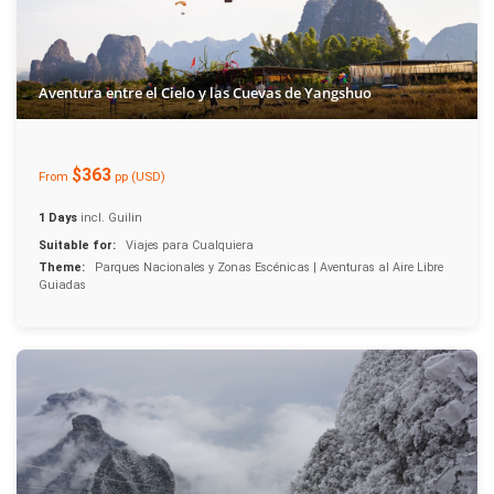
Aventura entre el Cielo y las Cuevas de Yangshuo
$363
From
pp (USD)
1 Days
incl. Guilin
Suitable for:
Viajes para Cualquiera
Theme:
Parques Nacionales y Zonas Escénicas | Aventuras al Aire Libre
Guiadas