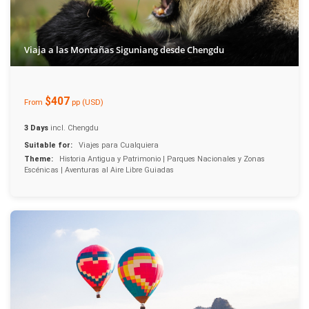
Viaja a las Montañas Siguniang desde Chengdu
$407
From
pp (USD)
3 Days
incl. Chengdu
Suitable for:
Viajes para Cualquiera
Theme:
Historia Antigua y Patrimonio | Parques Nacionales y Zonas
Escénicas | Aventuras al Aire Libre Guiadas