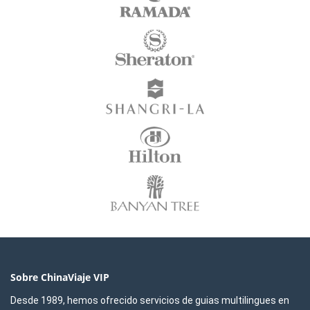
Sobre ChinaViaje VIP
Desde 1989, hemos ofrecido servicios de guias multilingues en