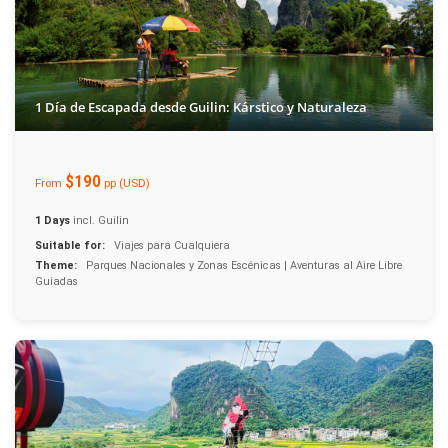
1 Día de Escapada desde Guilin: Kárstico y Naturaleza
$190
From
pp (USD)
1 Days
incl. Guilin
Suitable for:
Viajes para Cualquiera
Theme:
Parques Nacionales y Zonas Escénicas | Aventuras al Aire Libre
Guiadas