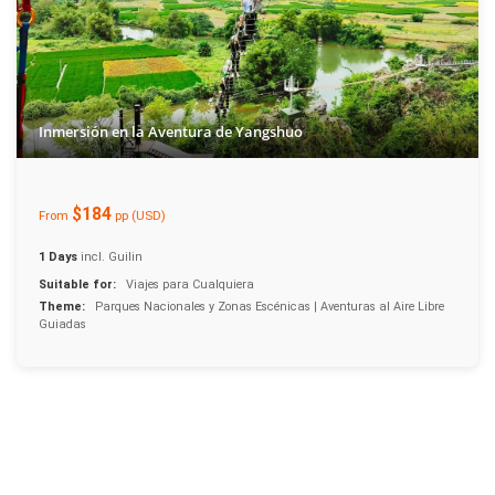
Inmersión en la Aventura de Yangshuo
$184
From
pp (USD)
1 Days
incl. Guilin
Suitable for:
Viajes para Cualquiera
Theme:
Parques Nacionales y Zonas Escénicas | Aventuras al Aire Libre
Guiadas