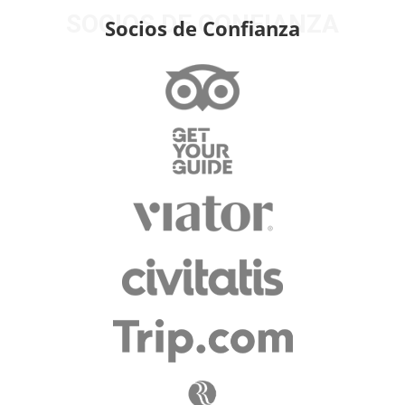
SOCIOS DE CONFIANZA
Socios de Confianza