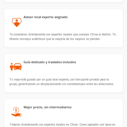
Asesor local experto asignado
Te conectarás directamente con expertos locales que conocen China al dedillo. Te
ofrecen consejos auténticos que la mayoría de los viajeros se pierden.
Guía dedicado y traslados incluidos
Tu viaje está guiado por un guía local experto, con transporte privado para tu
grupo, garantizando un desplazamiento sin contratiempos entre las atracciones.
Mejor precio, sin intermediarios
Tratarás directamente con expertos locales en China. Como operador con base en