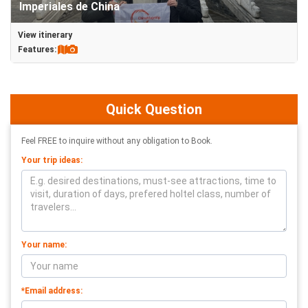
Imperiales de China
View itinerary
Quick Question
Feel FREE to inquire without any obligation to Book.
Your trip ideas:
Your name:
*Email address: