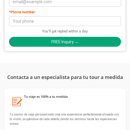
*Phone number:
You'll get replied within a day.
FREE Inquiry →
Contacta a un especialista para tu tour a medida
Tu viaje es 100% a tu medida
Tu asesor de viaje personalizado crea una experiencia perfectamente alineada con
tu visión, ocupándose de cada detalle, desde los destinos hasta las experiencias
únicas.