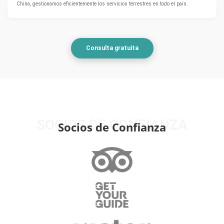
China, gestionamos eficientemente los servicios terrestres en todo el país.
Consulta gratuita
SOCIOS DE CONFIANZA
Socios de Confianza