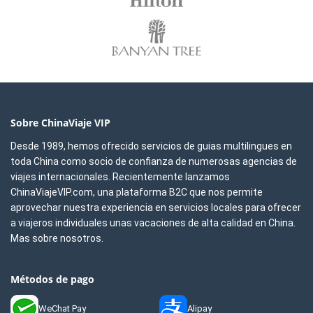
Sobre ChinaViaje VIP
Desde 1989, hemos ofrecido servicios de guias multilingues en
toda China como socio de confianza de numerosas agencias de
viajes internacionales. Recientemente lanzamos
ChinaViajeVIP.com, una plataforma B2C que nos permite
aprovechar nuestra experiencia en servicios locales para ofrecer
a viajeros individuales unas vacaciones de alta calidad en China.
Mas sobre nosotros.
Métodos de pago
WeChat Pay
Alipay