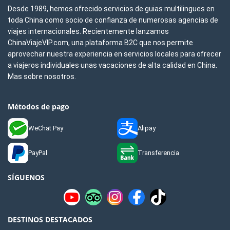
Desde 1989, hemos ofrecido servicios de guias multilingues en
toda China como socio de confianza de numerosas agencias de
viajes internacionales. Recientemente lanzamos
ChinaViajeVIP.com, una plataforma B2C que nos permite
aprovechar nuestra experiencia en servicios locales para ofrecer
a viajeros individuales unas vacaciones de alta calidad en China.
Mas sobre nosotros.
Métodos de pago
WeChat Pay
Alipay
PayPal
Transferencia
SÍGUENOS
DESTINOS DESTACADOS