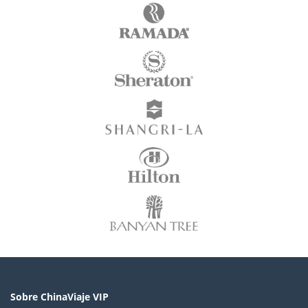
Sobre ChinaViaje VIP