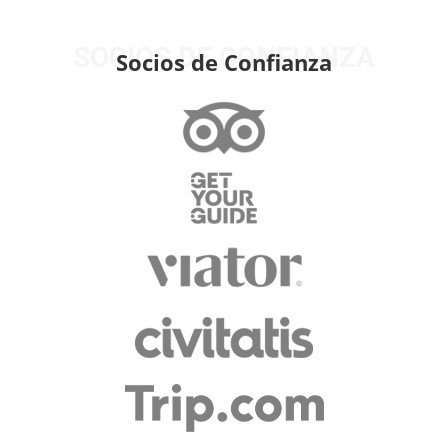
SOCIOS DE CONFIANZA
Socios de Confianza