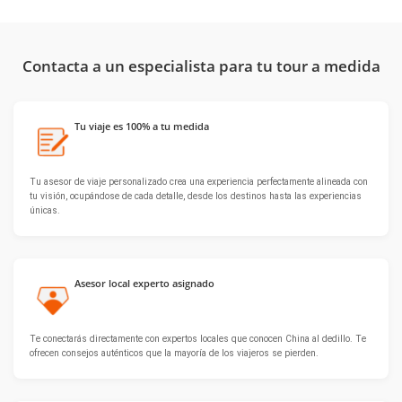
Contacta a un especialista para tu tour a medida
Tu viaje es 100% a tu medida
Tu asesor de viaje personalizado crea una experiencia perfectamente alineada con
tu visión, ocupándose de cada detalle, desde los destinos hasta las experiencias
únicas.
Asesor local experto asignado
Te conectarás directamente con expertos locales que conocen China al dedillo. Te
ofrecen consejos auténticos que la mayoría de los viajeros se pierden.